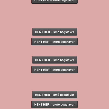
HENT HER – små bogstaver
HENT HER – store bogstaver
HENT HER – små bogstaver
HENT HER – store bogstaver
HENT HER – små bogstaver
HENT HER – store bogstaver