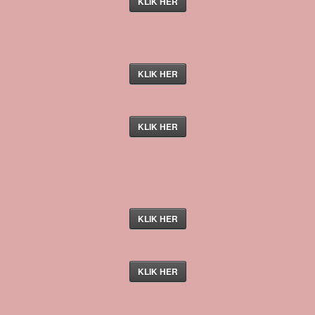
KLIK HER
KLIK HER
KLIK HER
KLIK HER
KLIK HER