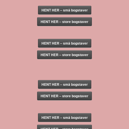
HENT HER – små bogstaver
HENT HER – store bogstaver
HENT HER – små bogstaver
HENT HER – store bogstaver
HENT HER – små bogstaver
HENT HER – store bogstaver
HENT HER – små bogstaver
HENT HER – store bogstaver