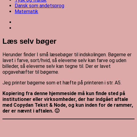
Dansk som andetsprog
Matematik
Læs selv bøger
Herunder finder I små læsebøger til indskolingen. Bøgerne er
lavet i farve, sort/hvid, så eleverne selv kan farve og uden
billeder, så eleverne selv kan tegne til. Der er lavet
opgavehæfter til bøgerne.
Jeg printer bøgerne som et hæfte på printeren i str. A5.
Kopiering fra denne hjemmeside må kun finde sted på
institutioner eller virksomheder, der har indgået aftale
med Copydan Tekst & Node, og kun inden for de rammer,
der er nævnt i aftalen. 🙂