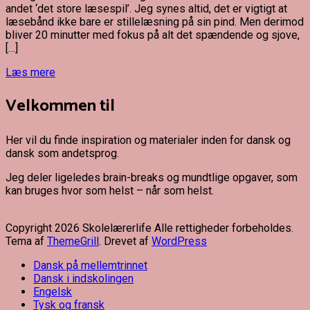
andet ‘det store læsespil’. Jeg synes altid, det er vigtigt at
læsebånd ikke bare er stillelæsning på sin pind. Men derimod
bliver 20 minutter med fokus på alt det spændende og sjove,
[…]
Læs mere
Velkommen til
Her vil du finde inspiration og materialer inden for dansk og
dansk som andetsprog.
Jeg deler ligeledes brain-breaks og mundtlige opgaver, som
kan bruges hvor som helst – når som helst.
Copyright 2026 Skolelærerlife Alle rettigheder forbeholdes.
Tema af
ThemeGrill
. Drevet af
WordPress
Dansk på mellemtrinnet
Dansk i indskolingen
Engelsk
Tysk og fransk