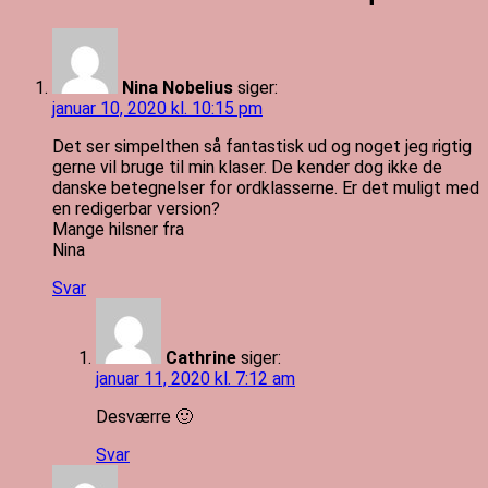
Nina Nobelius
siger:
januar 10, 2020 kl. 10:15 pm
Det ser simpelthen så fantastisk ud og noget jeg rigtig
gerne vil bruge til min klaser. De kender dog ikke de
danske betegnelser for ordklasserne. Er det muligt med
en redigerbar version?
Mange hilsner fra
Nina
Svar
Cathrine
siger:
januar 11, 2020 kl. 7:12 am
Desværre 🙂
Svar