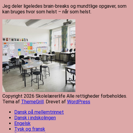
Jeg deler ligeledes brain-breaks og mundtlige opgaver, som
kan bruges hvor som helst – når som helst.
Copyright 2026 Skolelærerlife Alle rettigheder forbeholdes.
Tema af
ThemeGrill
. Drevet af
WordPress
Dansk på mellemtrinnet
Dansk i indskolingen
Engelsk
Tysk og fransk