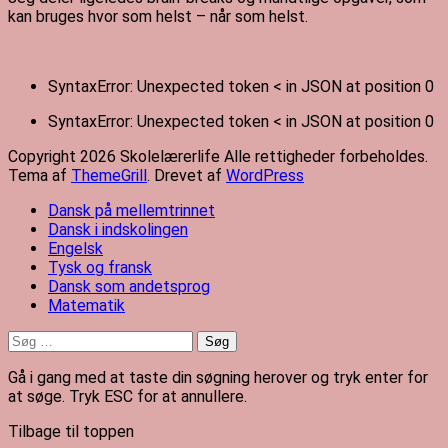
kan bruges hvor som helst – når som helst.
SyntaxError: Unexpected token < in JSON at position 0
SyntaxError: Unexpected token < in JSON at position 0
Copyright 2026 Skolelærerlife Alle rettigheder forbeholdes.
Tema af
ThemeGrill
. Drevet af
WordPress
Dansk på mellemtrinnet
Dansk i indskolingen
Engelsk
Tysk og fransk
Dansk som andetsprog
Matematik
Søg
efter:
Gå i gang med at taste din søgning herover og tryk enter for
at søge. Tryk ESC for at annullere.
Tilbage til toppen