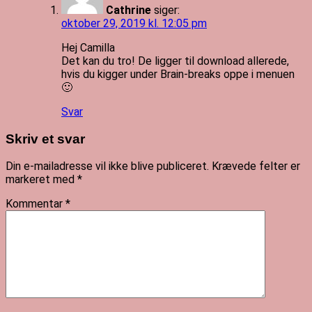
Cathrine
siger:
oktober 29, 2019 kl. 12:05 pm
Hej Camilla
Det kan du tro! De ligger til download allerede,
hvis du kigger under Brain-breaks oppe i menuen
🙂
Svar
Skriv et svar
Din e-mailadresse vil ikke blive publiceret.
Krævede felter er
markeret med
*
Kommentar
*